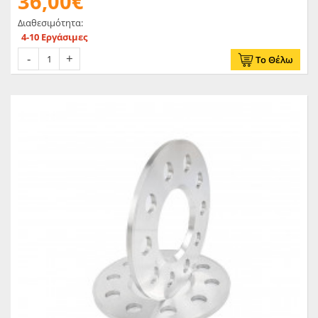
36,00€
Διαθεσιμότητα:
4-10 Εργάσιμες
Το Θέλω