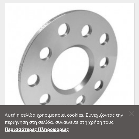
Αυτή η σελίδα χρησιμοποιεί cookies. Συνεχίζοντας την
περιήγηση στη σελίδα, συναινείτε στη χρήση τους.
Περισσότερες Πληροφορίες