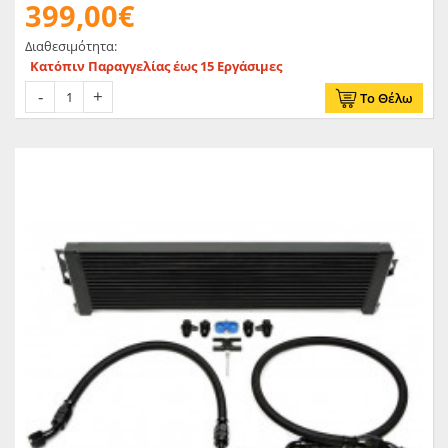
399,00€
Διαθεσιμότητα:
Κατόπιν Παραγγελίας έως 15 Εργάσιμες
Το Θέλω