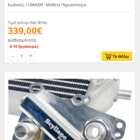
Κωδικός: 11BM005 - Μάθετε Περισσότερα
Τιμή eshop (Με ΦΠΑ)
339,00€
Διαθεσιμότητα:
4-10 Εργάσιμες
Το Θέλω