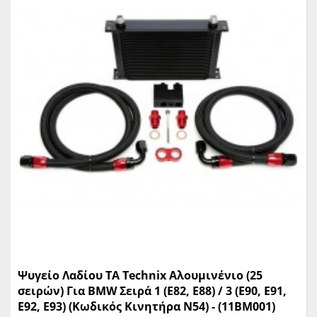
Ψυγείο Λαδίου TA Technix Αλουμινένιο (25
σειρών) Για BMW Σειρά 1 (E82, E88) / 3 (E90, E91,
E92, E93) (Κωδικός Κινητήρα N54) - (11BM001)