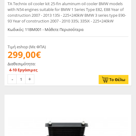
TA Technix oil cooler kit 25-fin aluminum oil cooler BMW models
with N54 engines suitable for BMW 1 Series Type E82, E88 Year of
construction 2007 - 2013 135i - 225+240kW BMW 3 series type E90-
93 Year of construction 2007 - 2010 335i, 335iX - 225+240kW
Κωδικός: 11BM001 - Μάθετε Περισσότερα
Τιμή eshop (Με ΦΠΑ)
299,00€
Διαθεσιμότητα:
4-10 Εργάσιμες
Το Θέλω