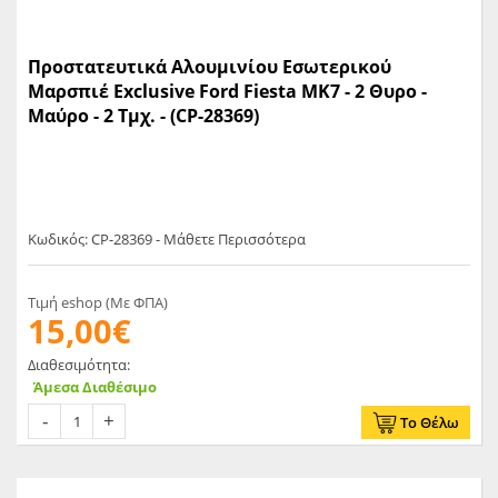
Προστατευτικά Αλουμινίου Εσωτερικού
Μαρσπιέ Exclusive Ford Fiesta MK7 - 2 Θυρο -
Μαύρο - 2 Τμχ. - (CP-28369)
Κωδικός: CP-28369 - Μάθετε Περισσότερα
Τιμή eshop (Με ΦΠΑ)
15,00€
Διαθεσιμότητα:
Άμεσα Διαθέσιμο
Το Θέλω