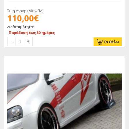
Τιμή eshop (Με ΦΠΑ)
110,00€
Διαθεσιμότητα:
Παράδοση έως 30 ημέρες
Το Θέλω