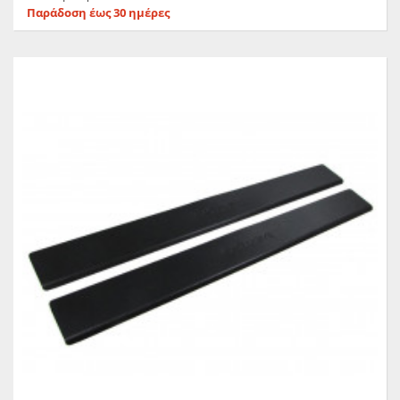
Παράδοση έως 30 ημέρες