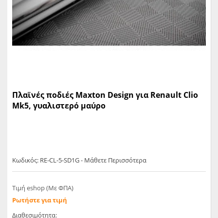
Πλαϊνές ποδιές Maxton Design για Renault Clio
Mk5, γυαλιστερό μαύρο
Κωδικός: RE-CL-5-SD1G - Μάθετε Περισσότερα
Τιμή eshop (Με ΦΠΑ)
Ρωτήστε για τιμή
Διαθεσιμότητα: