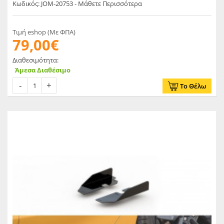
Κωδικός: JOM-20753 - Μάθετε Περισσότερα
Τιμή eshop (Με ΦΠΑ)
79,00€
Διαθεσιμότητα:
Άμεσα Διαθέσιμο
Το Θέλω