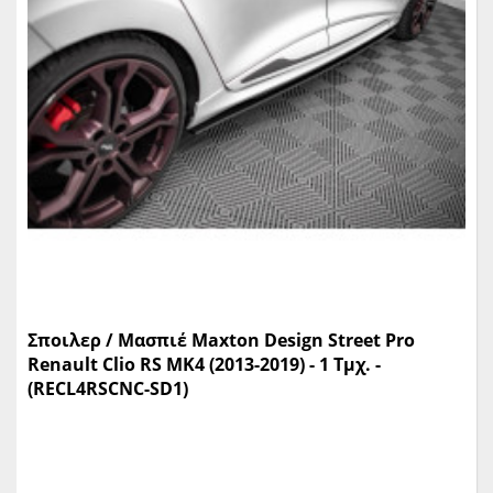
Σποιλερ / Μασπιέ Maxton Design Street Pro
Renault Clio RS MK4 (2013-2019) - 1 Τμχ. -
(RECL4RSCNC-SD1)