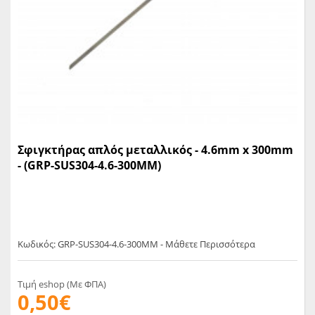
Σφιγκτήρας απλός μεταλλικός - 4.6mm x 300mm
- (GRP-SUS304-4.6-300ΜΜ)
Κωδικός: GRP-SUS304-4.6-300ΜΜ - Μάθετε Περισσότερα
Τιμή eshop (Με ΦΠΑ)
0,50€