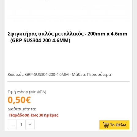
Σφιγκτήρας απλός μεταλλικός - 200mm x 4.6mm
- (GRP-SUS304-200-4.6ΜΜ)
Κωδικός: GRP-SUS304-200-4.6ΜΜ - Μάθετε Περισσότερα
Τιμή eshop (Με ΦΠΑ)
0,50€
Διαθεσιμότητα:
Παράδοση έως 30 ημέρες
Το Θέλω