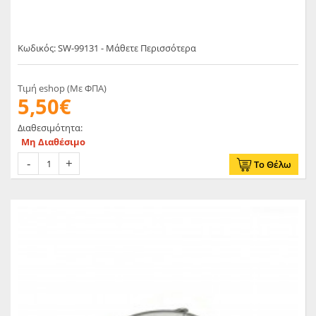
Κωδικός: SW-99131 - Μάθετε Περισσότερα
Τιμή eshop (Με ΦΠΑ)
5,50€
Διαθεσιμότητα:
Μη Διαθέσιμο
Το Θέλω