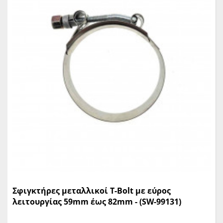
Σφιγκτήρες μεταλλικοί T-Bolt με εύρος
λειτουργίας 59mm έως 82mm - (SW-99131)