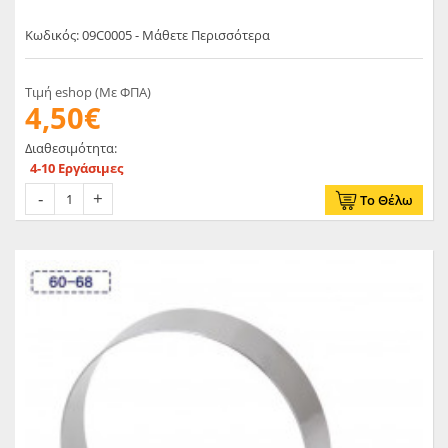
Κωδικός: 09C0005 - Μάθετε Περισσότερα
Τιμή eshop (Με ΦΠΑ)
4,50€
Διαθεσιμότητα:
4-10 Εργάσιμες
Το Θέλω