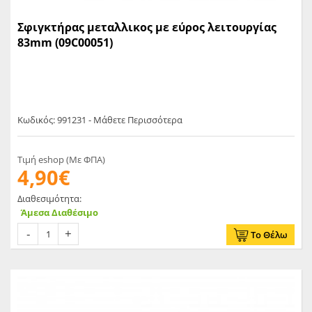
Σφιγκτήρας μεταλλικος με εύρος λειτουργίας
83mm (09C00051)
Κωδικός: 991231 - Μάθετε Περισσότερα
Τιμή eshop (Με ΦΠΑ)
4,90€
Διαθεσιμότητα:
Άμεσα Διαθέσιμο
Το Θέλω