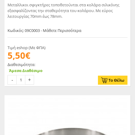
Μεταλλικοι σφιγκτήρες τοποθετούνται στα κολάρα σιλικόνης
εξασφαλίζοντας την σταθερότητα του κολάρου. Με εύρος
λειτουργίας 70mm έως 78mm.
Κωδικός: 09C0003 - Μάθετε Περισσότερα
Τιμή eshop (Με ΦΠΑ)
5,50€
Διαθεσιμότητα:
Άμεσα Διαθέσιμο
Το Θέλω