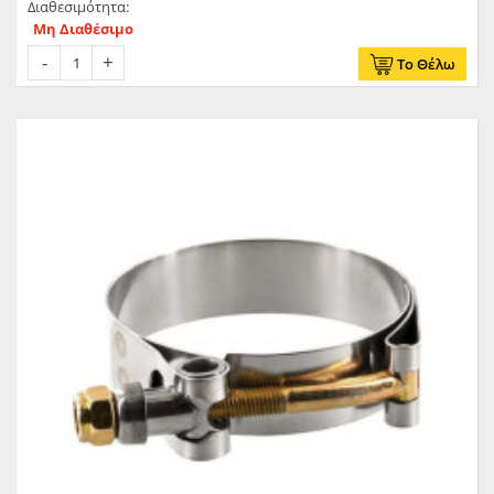
Διαθεσιμότητα:
Μη Διαθέσιμο
Το Θέλω