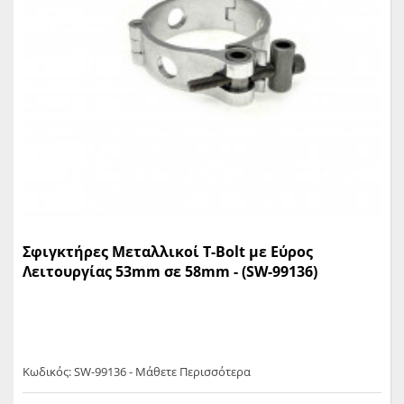
Σφιγκτήρες Μεταλλικοί T-Bolt με Εύρος
Λειτουργίας 53mm σε 58mm - (SW-99136)
Κωδικός: SW-99136 - Μάθετε Περισσότερα