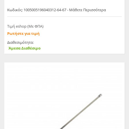
Κωδικός: 1005005196040312-64-67 - Μάθετε Περισσότερα
Τιμή eshop (Με ΦΠΑ)
Ρωτήστε για τιμή
Διαθεσιμότητα:
Άμεσα Διαθέσιμο