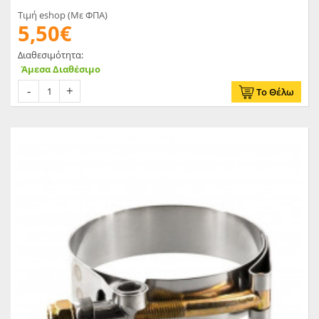
Τιμή eshop (Με ΦΠΑ)
5,50€
Διαθεσιμότητα:
Άμεσα Διαθέσιμο
Το Θέλω