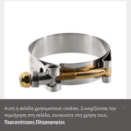
Αυτή η σελίδα χρησιμοποιεί cookies. Συνεχίζοντας την
περιήγηση στη σελίδα, συναινείτε στη χρήση τους.
Περισσότερες Πληροφορίες