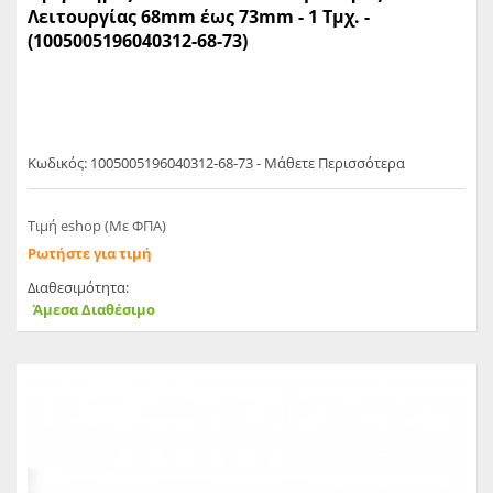
Λειτουργίας 68mm έως 73mm - 1 Τμχ. -
(1005005196040312-68-73)
Κωδικός: 1005005196040312-68-73 - Μάθετε Περισσότερα
Τιμή eshop (Με ΦΠΑ)
Ρωτήστε για τιμή
Διαθεσιμότητα:
Άμεσα Διαθέσιμο