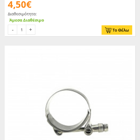
4,50€
Διαθεσιμότητα:
Άμεσα Διαθέσιμο
Το Θέλω