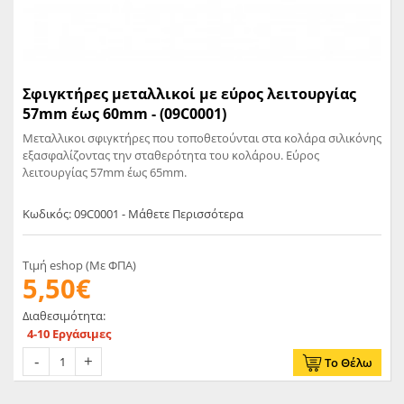
Σφιγκτήρες μεταλλικοί με εύρος λειτουργίας
57mm έως 60mm - (09C0001)
Μεταλλικοι σφιγκτήρες που τοποθετούνται στα κολάρα σιλικόνης
εξασφαλίζοντας την σταθερότητα του κολάρου. Εύρος
λειτουργίας 57mm έως 65mm.
Κωδικός: 09C0001 - Μάθετε Περισσότερα
Τιμή eshop (Με ΦΠΑ)
5,50€
Διαθεσιμότητα:
4-10 Εργάσιμες
Το Θέλω