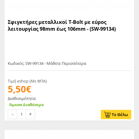
Σφιγκτήρες μεταλλικοί T-Bolt με εύρος
λειτουργίας 98mm έως 106mm - (SW-99134)
Κωδικός: SW-99134 - Μάθετε Περισσότερα
Τιμή eshop (Με ΦΠΑ)
5,50€
Διαθεσιμότητα:
Άμεσα Διαθέσιμο
Το Θέλω