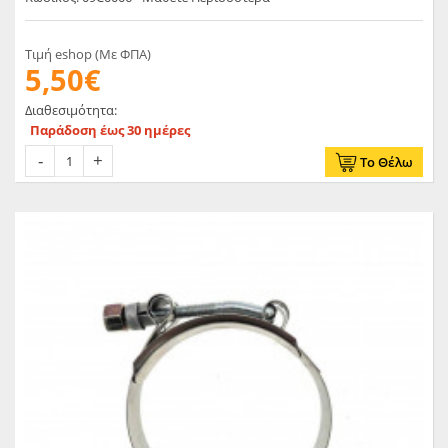
Τιμή eshop (Με ΦΠΑ)
5,50€
Διαθεσιμότητα:
Παράδοση έως 30 ημέρες
Το Θέλω