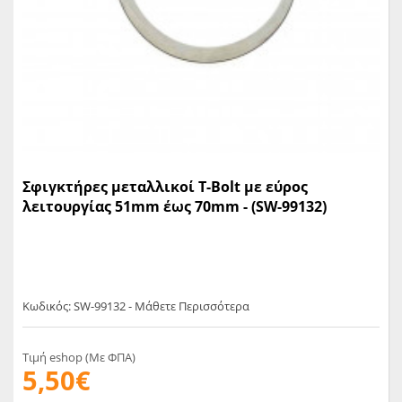
Σφιγκτήρες μεταλλικοί T-Bolt με εύρος
λειτουργίας 51mm έως 70mm - (SW-99132)
Κωδικός: SW-99132 - Μάθετε Περισσότερα
Τιμή eshop (Με ΦΠΑ)
5,50€