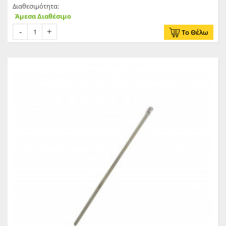
Διαθεσιμότητα:
Άμεσα Διαθέσιμο
Το Θέλω