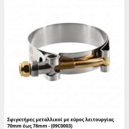
Σφιγκτήρες μεταλλικοί με εύρος λειτουργίας
70mm έως 78mm - (09C0003)