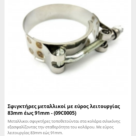
Σφιγκτήρες μεταλλικοί με εύρος λειτουργίας
83mm έως 91mm - (09C0005)
Μεταλλικοι σφιγκτήρες τοποθετούνται στα κολάρα σιλικόνης
εξασφαλίζοντας την σταθερότητα του κολάρου. Με εύρος
λειτουργίας 83mm εώς 91mm.