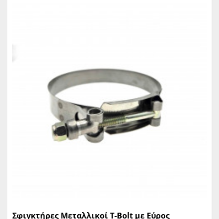
Σφιγκτήρες Μεταλλικοί T-Bolt με Εύρος