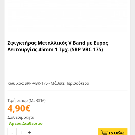
Σφιγκτήρας Μεταλλικός V Band με Εύρος
Λειτουργίας 45mm 1 Τμχ. (SRP-VBC-175)
Κωδικός: SRP-VBK-175 - Μάθετε Περισσότερα
Τιμή eshop (Με ΦΠΑ)
4,90€
Διαθεσιμότητα:
Άμεσα Διαθέσιμο
Το Θέλω