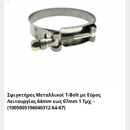
Σφιγκτήρες Μεταλλικοί T-Bolt με Εύρος
Λειτουργίας 64mm εως 67mm 1 Τμχ. -
(1005005196040312-64-67)