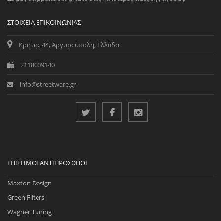
ΣΤΟΙΧΕΊΑ ΕΠΙΚΟΙΝΩΝΊΑΣ
Κρήτης 44, Αργυρούπολη, Ελλάδα
2118009140
info@streetware.gr
ΕΠΊΣΗΜΟΙ ΑΝΤΙΠΡΌΣΩΠΟΙ
Maxton Design
Green Filters
Wagner Tuning