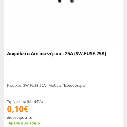
Ασφάλεια Αυτοκινήτου - 25A (SW-FUSE-25A)
Κωδικός: SW-FUSE-25A - Μάθετε Περισσότερα
Τιμή eshop (Με ΦΠΑ)
0,10€
Διαθεσιμότητα:
Άμεσα Διαθέσιμο