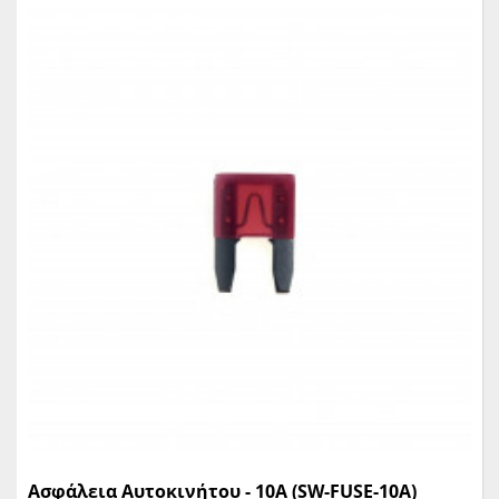
Ασφάλεια Αυτοκινήτου - 10A (SW-FUSE-10A)