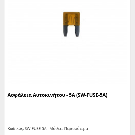
Ασφάλεια Αυτοκινήτου - 5A (SW-FUSE-5A)
Κωδικός: SW-FUSE-5A - Μάθετε Περισσότερα