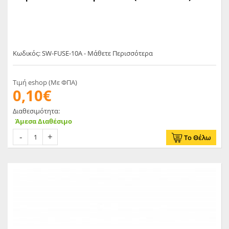
Κωδικός: SW-FUSE-10A - Μάθετε Περισσότερα
Τιμή eshop (Με ΦΠΑ)
0,10€
Διαθεσιμότητα:
Άμεσα Διαθέσιμο
Το Θέλω