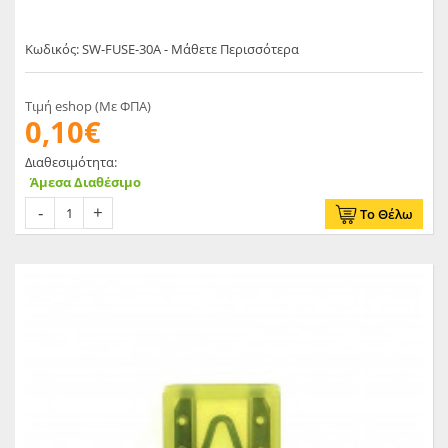
Κωδικός: SW-FUSE-30A - Μάθετε Περισσότερα
Τιμή eshop (Με ΦΠΑ)
0,10€
Διαθεσιμότητα:
Άμεσα Διαθέσιμο
Το Θέλω