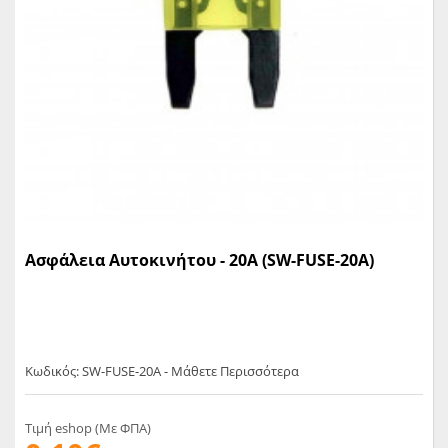
Ασφάλεια Αυτοκινήτου - 20A (SW-FUSE-20A)
Κωδικός: SW-FUSE-20A - Μάθετε Περισσότερα
Τιμή eshop (Με ΦΠΑ)