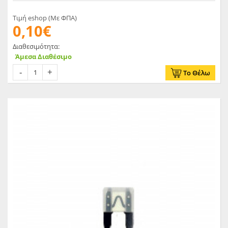
Τιμή eshop (Με ΦΠΑ)
0,10€
Διαθεσιμότητα:
Άμεσα Διαθέσιμο
Το Θέλω