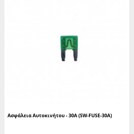
Ασφάλεια Αυτοκινήτου - 30A (SW-FUSE-30A)