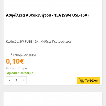
Ασφάλεια Αυτοκινήτου - 15A (SW-FUSE-15A)
Κωδικός: SW-FUSE-15A - Μάθετε Περισσότερα
Τιμή eshop (Με ΦΠΑ)
0,10€
Διαθεσιμότητα:
Άμεσα Διαθέσιμο
Το Θέλω