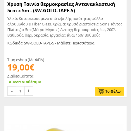
Χρυσή Ταινία θερμοκρασίας Αντανακλαστική
5cm x 5m - (SW-GOLD-TAPE-5)
Υλικό: Κατασκευασμένο από υψηλής ποιότητας φύλλο
αλουμινίου & Fiber Glass. Χρώμα: Χρυσό Διαστάσεις: 5cm (Πόντος
Πλάτος) x 5m (Μέτρα Μήκος ) Αντοχή θερμοκρασίες έως 200?.
Βαθμούς. θερμοκρασία εργασίας είναι 150? Βαθμούς
Κωδικός: SW-GOLD-TAPE-5 - Μάθετε Περισσότερα
Τιμή eshop (Με ΦΠΑ)
19,00€
Διαθεσιμότητα:
Άμεσα Διαθέσιμο
Το Θέλω