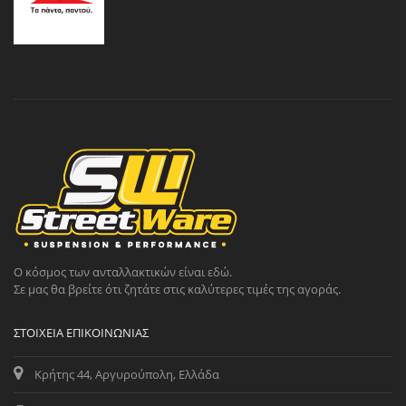
Ο κόσμος των ανταλλακτικών είναι εδώ.
Σε μας θα βρείτε ότι ζητάτε στις καλύτερες τιμές της αγοράς.
ΣΤΟΙΧΕΊΑ ΕΠΙΚΟΙΝΩΝΊΑΣ
Κρήτης 44, Αργυρούπολη, Ελλάδα