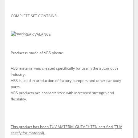
COMPLETE SET CONTAINS:
REAR VALANCE
Product is made of ABS plastic.
ABS material was created specifically for use in the automotive
industry.
ABS is used in production of factory bumpers and other car body
parts.
ABS products are characterized with increased strength and
flexibility.
This product has been TUV MATERIALGUTACHTEN certified (TUV
certify for material).