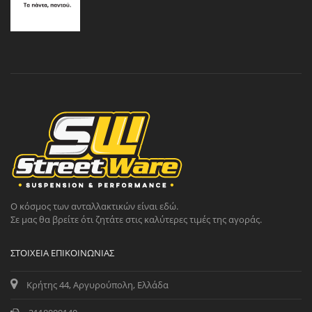
Ο κόσμος των ανταλλακτικών είναι εδώ.
Σε μας θα βρείτε ότι ζητάτε στις καλύτερες τιμές της αγοράς.
ΣΤΟΙΧΕΊΑ ΕΠΙΚΟΙΝΩΝΊΑΣ
Κρήτης 44, Αργυρούπολη, Ελλάδα