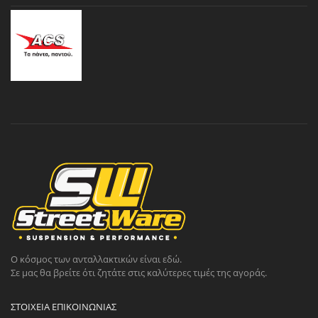
Ο κόσμος των ανταλλακτικών είναι εδώ.
Σε μας θα βρείτε ότι ζητάτε στις καλύτερες τιμές της αγοράς.
ΣΤΟΙΧΕΊΑ ΕΠΙΚΟΙΝΩΝΊΑΣ