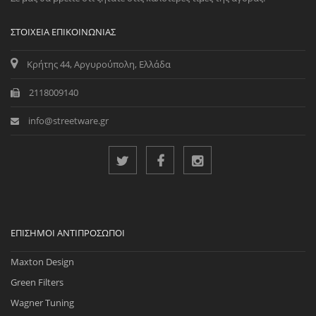
ΣΤΟΙΧΕΊΑ ΕΠΙΚΟΙΝΩΝΊΑΣ
Κρήτης 44, Αργυρούπολη, Ελλάδα
2118009140
info@streetware.gr
ΕΠΊΣΗΜΟΙ ΑΝΤΙΠΡΌΣΩΠΟΙ
Maxton Design
Green Filters
Wagner Tuning