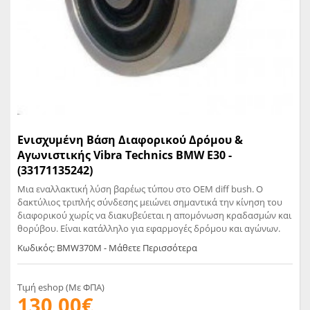
Ενισχυμένη Βάση Διαφορικού Δρόμου &
Αγωνιστικής Vibra Technics BMW E30 -
(33171135242)
Μια εναλλακτική λύση βαρέως τύπου στο OEM diff bush. Ο
δακτύλιος τριπλής σύνδεσης μειώνει σημαντικά την κίνηση του
διαφορικού χωρίς να διακυβεύεται η απομόνωση κραδασμών και
θορύβου. Είναι κατάλληλο για εφαρμογές δρόμου και αγώνων.
Κωδικός: BMW370M - Μάθετε Περισσότερα
Τιμή eshop (Με ΦΠΑ)
130,00€