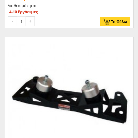
Διαθεσιμότητα:
4-10 Εργάσιμες
Το Θέλω