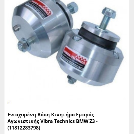
Ενισχυμένη Βάση Κινητήρα Εμπρός
Αγωνιστικής Vibra Technics BMW Z3 -
(11812283798)