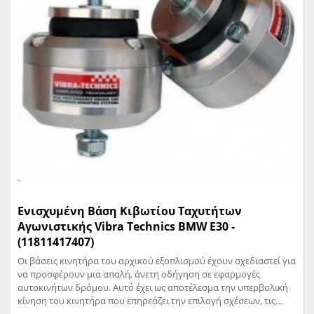
Ενισχυμένη Βάση Κιβωτίου Ταχυτήτων
Αγωνιστικής Vibra Technics BMW E30 -
(11811417407)
Οι βάσεις κινητήρα του αρχικού εξοπλισμού έχουν σχεδιαστεί για
να προσφέρουν μια απαλή, άνετη οδήγηση σε εφαρμογές
αυτοκινήτων δρόμου. Αυτό έχει ως αποτέλεσμα την υπερβολική
κίνηση του κινητήρα που επηρεάζει την επιλογή σχέσεων, τις