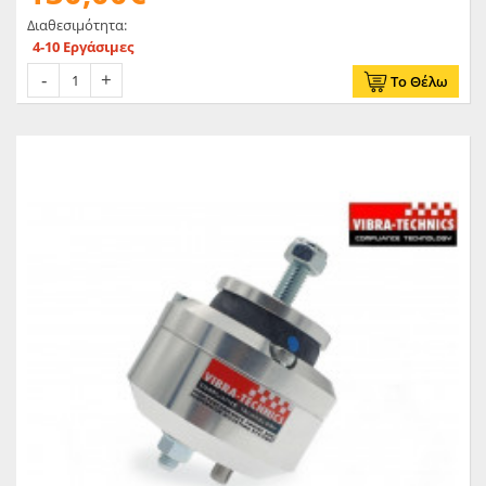
Διαθεσιμότητα:
4-10 Εργάσιμες
Το Θέλω