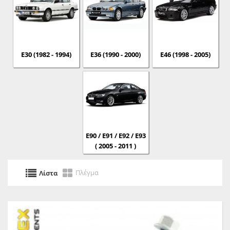
E30 (1982 - 1994)
E36 (1990 - 2000)
E46 (1998 - 2005)
E90 / E91 / E92 / E93
( 2005 - 2011 )
Πλέγμα
Λίστα