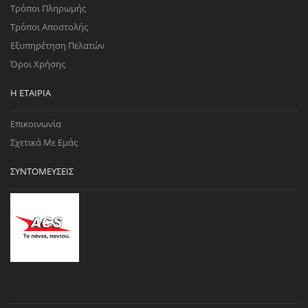
Τρόποι Πληρωμής
Τρόποι Αποστολής
Εξυπηρέτηση Πελατών
Όροι Χρήσης
Η ΕΤΑΙΡΊΑ
Επικοινωνία
Σχετικά Με Εμάς
ΣΥΝΤΟΜΕΎΣΕΙΣ