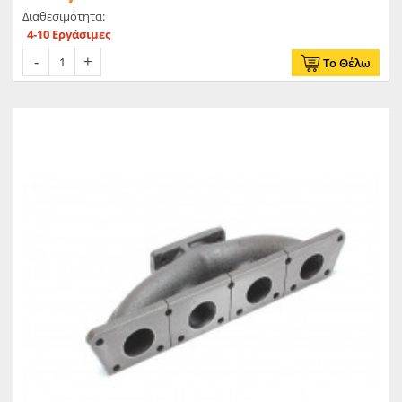
Διαθεσιμότητα:
4-10 Εργάσιμες
Το Θέλω