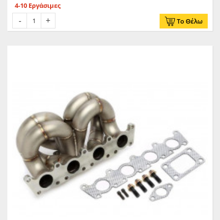
4-10 Εργάσιμες
Το Θέλω