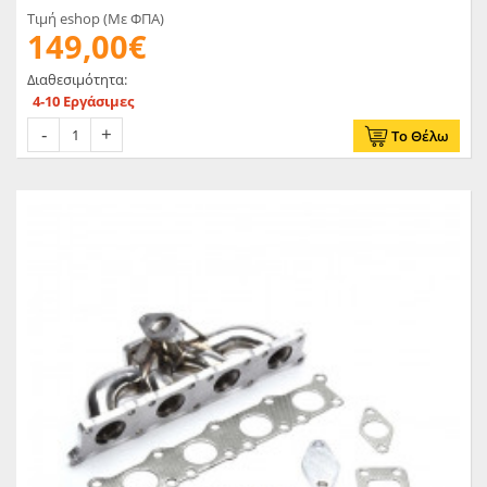
Τιμή eshop (Με ΦΠΑ)
149,00€
Διαθεσιμότητα:
4-10 Εργάσιμες
Το Θέλω