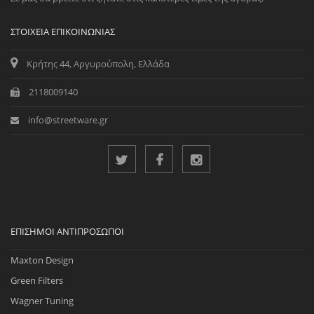
ΣΤΟΙΧΕΊΑ ΕΠΙΚΟΙΝΩΝΊΑΣ
Κρήτης 44, Αργυρούπολη, Ελλάδα
2118009140
info@streetware.gr
ΕΠΊΣΗΜΟΙ ΑΝΤΙΠΡΌΣΩΠΟΙ
Maxton Design
Green Filters
Wagner Tuning