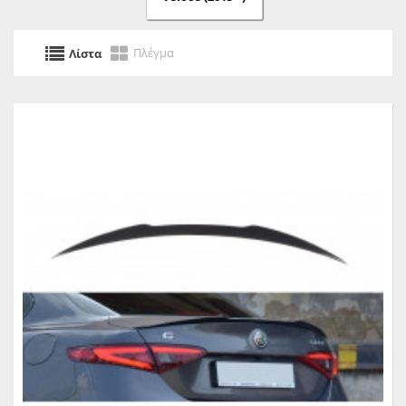
Πλέγμα
Λίστα