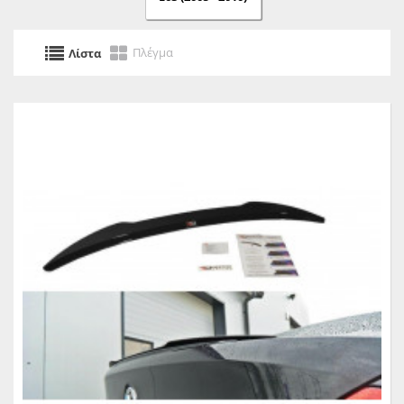
Πλέγμα
Λίστα