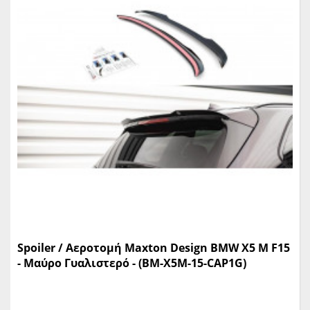
Spoiler / Αεροτομή Maxton Design BMW X5 M F15
- Μαύρο Γυαλιστερό - (BM-X5M-15-CAP1G)