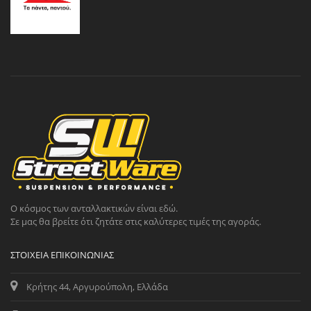
Ο κόσμος των ανταλλακτικών είναι εδώ.
Σε μας θα βρείτε ότι ζητάτε στις καλύτερες τιμές της αγοράς.
ΣΤΟΙΧΕΊΑ ΕΠΙΚΟΙΝΩΝΊΑΣ
Κρήτης 44, Αργυρούπολη, Ελλάδα