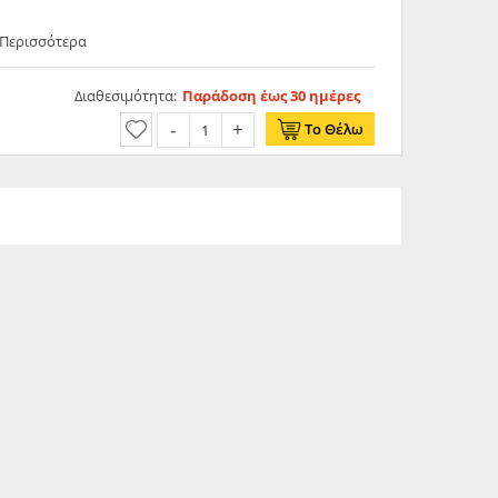
 Περισσότερα
Διαθεσιμότητα:
Παράδοση έως 30 ημέρες
Το Θέλω