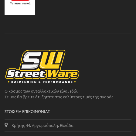
Ο κόσμος των ανταλλακτικών είναι εδώ.
Σε μας θα βρείτε ότι ζητάτε στις καλύτερες τιμές της αγοράς.
ΣΤΟΙΧΕΊΑ ΕΠΙΚΟΙΝΩΝΊΑΣ
Κρήτης 44, Αργυρούπολη, Ελλάδα