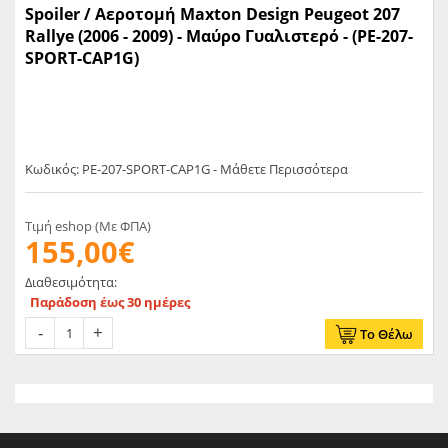
Spoiler / Αεροτομή Maxton Design Peugeot 207
Rallye (2006 - 2009) - Μαύρο Γυαλιστερό - (PE-207-
SPORT-CAP1G)
Κωδικός: PE-207-SPORT-CAP1G - Μάθετε Περισσότερα
Τιμή eshop (Με ΦΠΑ)
155,00€
Διαθεσιμότητα:
Παράδοση έως 30 ημέρες
Το Θέλω