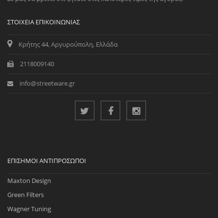
ΣΤΟΙΧΕΊΑ ΕΠΙΚΟΙΝΩΝΊΑΣ
Κρήτης 44, Αργυρούπολη, Ελλάδα
2118009140
info@streetware.gr
ΕΠΊΣΗΜΟΙ ΑΝΤΙΠΡΌΣΩΠΟΙ
Maxton Design
Green Filters
Wagner Tuning