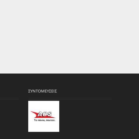
ΣΥΝΤΟΜΕΎΣΕΙΣ