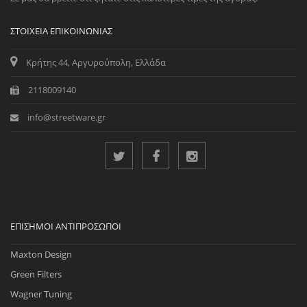
ΣΤΟΙΧΕΊΑ ΕΠΙΚΟΙΝΩΝΊΑΣ
Κρήτης 44, Αργυρούπολη, Ελλάδα
2118009140
info@streetware.gr
ΕΠΊΣΗΜΟΙ ΑΝΤΙΠΡΌΣΩΠΟΙ
Maxton Design
Green Filters
Wagner Tuning