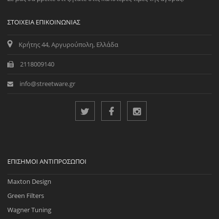
ΣΤΟΙΧΕΊΑ ΕΠΙΚΟΙΝΩΝΊΑΣ
Κρήτης 44, Αργυρούπολη, Ελλάδα
2118009140
info@streetware.gr
ΕΠΊΣΗΜΟΙ ΑΝΤΙΠΡΌΣΩΠΟΙ
Maxton Design
Green Filters
Wagner Tuning