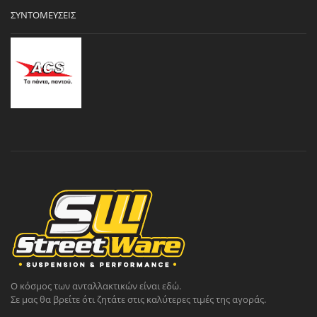
ΣΥΝΤΟΜΕΎΣΕΙΣ
Ο κόσμος των ανταλλακτικών είναι εδώ.
Σε μας θα βρείτε ότι ζητάτε στις καλύτερες τιμές της αγοράς.