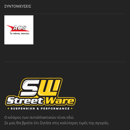
ΣΥΝΤΟΜΕΎΣΕΙΣ
Ο κόσμος των ανταλλακτικών είναι εδώ.
Σε μας θα βρείτε ότι ζητάτε στις καλύτερες τιμές της αγοράς.