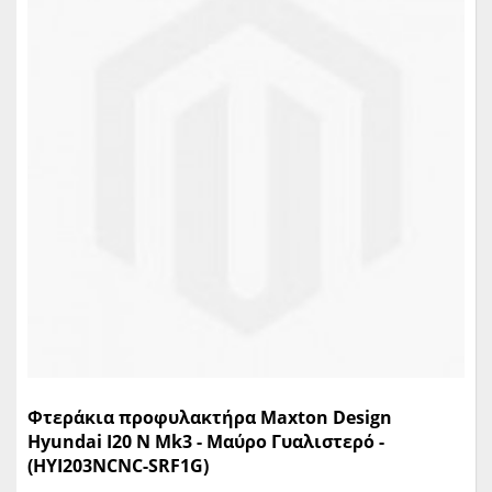
Φτεράκια προφυλακτήρα Maxton Design
Hyundai I20 N Mk3 - Μαύρο Γυαλιστερό -
(HYI203NCNC-SRF1G)