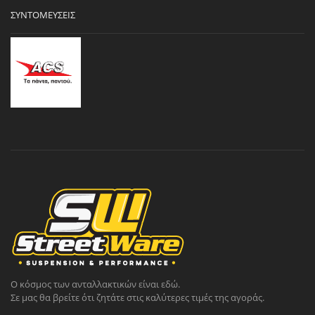
ΣΥΝΤΟΜΕΎΣΕΙΣ
Ο κόσμος των ανταλλακτικών είναι εδώ.
Σε μας θα βρείτε ότι ζητάτε στις καλύτερες τιμές της αγοράς.