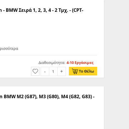
BMW Σειρά 1, 2, 3, 4 - 2 Τμχ. - (CPT-
ερισσότερα
Διαθεσιμότητα:
4-10 Εργάσιμες
Το Θέλω
BMW M2 (G87), M3 (G80), M4 (G82, G83) -