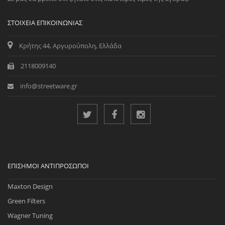
ΣΤΟΙΧΕΊΑ ΕΠΙΚΟΙΝΩΝΊΑΣ
Κρήτης 44, Αργυρούπολη, Ελλάδα
2118009140
info@streetware.gr
ΕΠΊΣΗΜΟΙ ΑΝΤΙΠΡΌΣΩΠΟΙ
Maxton Design
Green Filters
Wagner Tuning