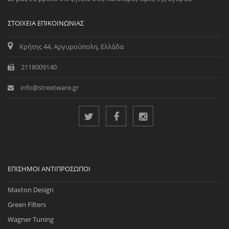
ΣΤΟΙΧΕΊΑ ΕΠΙΚΟΙΝΩΝΊΑΣ
Κρήτης 44, Αργυρούπολη, Ελλάδα
2118009140
info@streetware.gr
ΕΠΊΣΗΜΟΙ ΑΝΤΙΠΡΌΣΩΠΟΙ
Maxton Design
Green Filters
Wagner Tuning