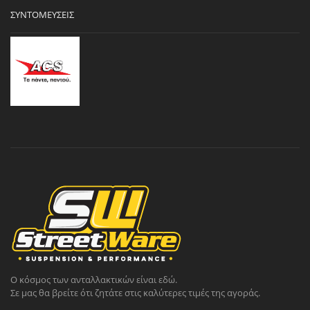
ΣΥΝΤΟΜΕΎΣΕΙΣ
Ο κόσμος των ανταλλακτικών είναι εδώ.
Σε μας θα βρείτε ότι ζητάτε στις καλύτερες τιμές της αγοράς.