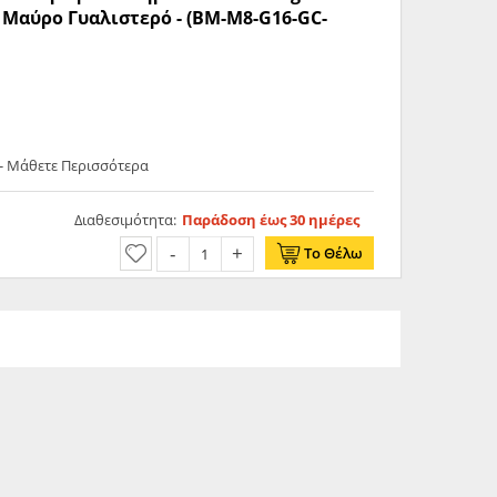
 Μαύρο Γυαλιστερό - (BM-M8-G16-GC-
- Μάθετε Περισσότερα
Διαθεσιμότητα:
Παράδοση έως 30 ημέρες
Το Θέλω