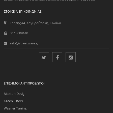
ΣΤΟΙΧΕΊΑ ΕΠΙΚΟΙΝΩΝΊΑΣ
Κρήτης 44, Αργυρούπολη, Ελλάδα
2118009140
info@streetware.gr
ΕΠΊΣΗΜΟΙ ΑΝΤΙΠΡΌΣΩΠΟΙ
Maxton Design
Green Filters
Wagner Tuning