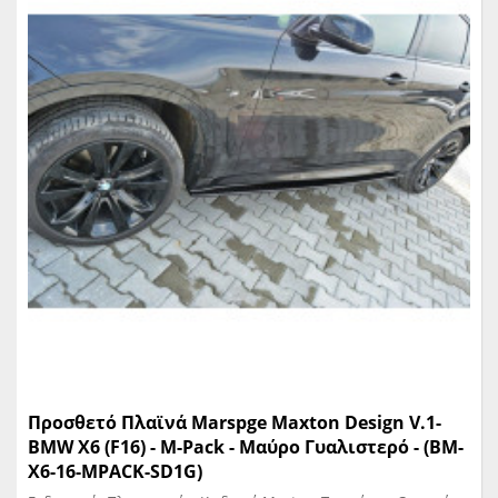
Προσθετό Πλαϊνά Marspge Maxton Design V.1-
BMW X6 (F16) - M-Pack - Mαύρο Γυαλιστερό - (BM-
X6-16-MPACK-SD1G)