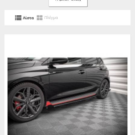
Πλέγμα
Λίστα