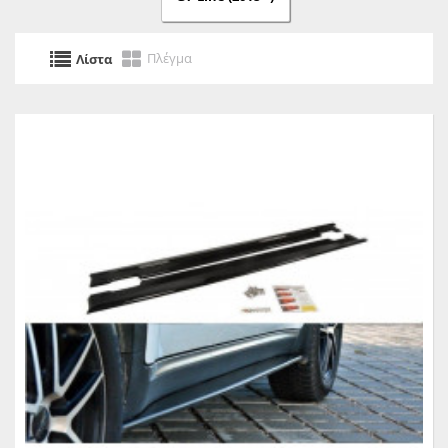
Πλέγμα
Λίστα