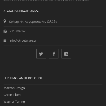
ΣΤΟΙΧΕΊΑ ΕΠΙΚΟΙΝΩΝΊΑΣ
Κρήτης 44, Αργυρούπολη, Ελλάδα
2118009140
info@streetware.gr
ΕΠΊΣΗΜΟΙ ΑΝΤΙΠΡΌΣΩΠΟΙ
Maxton Design
Green Filters
Wagner Tuning