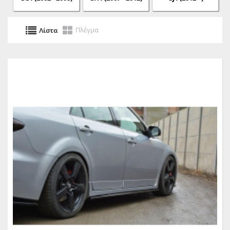
Πλέγμα
Λίστα