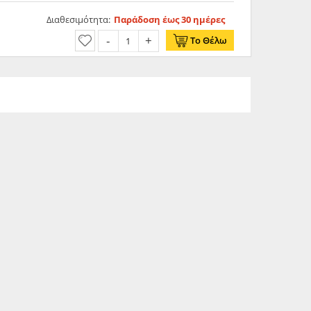
Διαθεσιμότητα:
Παράδοση έως 30 ημέρες
Το Θέλω