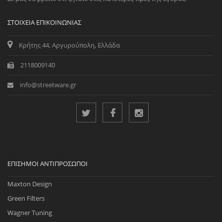
ΣΤΟΙΧΕΊΑ ΕΠΙΚΟΙΝΩΝΊΑΣ
Κρήτης 44, Αργυρούπολη, Ελλάδα
2118009140
info@streetware.gr
ΕΠΊΣΗΜΟΙ ΑΝΤΙΠΡΌΣΩΠΟΙ
Maxton Design
Green Filters
Wagner Tuning