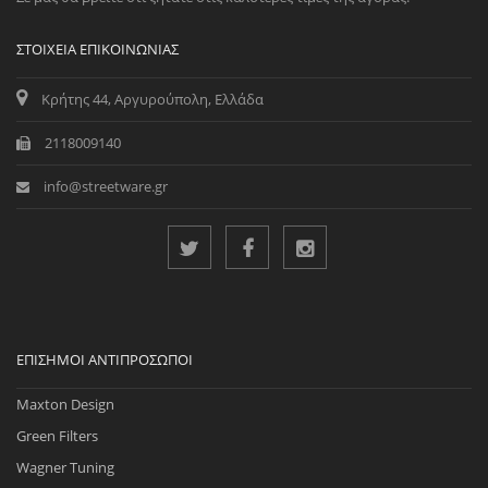
ΣΤΟΙΧΕΊΑ ΕΠΙΚΟΙΝΩΝΊΑΣ
Κρήτης 44, Αργυρούπολη, Ελλάδα
2118009140
info@streetware.gr
ΕΠΊΣΗΜΟΙ ΑΝΤΙΠΡΌΣΩΠΟΙ
Maxton Design
Green Filters
Wagner Tuning