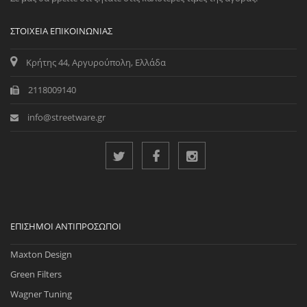
ΣΤΟΙΧΕΊΑ ΕΠΙΚΟΙΝΩΝΊΑΣ
Κρήτης 44, Αργυρούπολη, Ελλάδα
2118009140
info@streetware.gr
ΕΠΊΣΗΜΟΙ ΑΝΤΙΠΡΌΣΩΠΟΙ
Maxton Design
Green Filters
Wagner Tuning