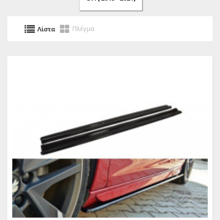
Πλέγμα
Λίστα