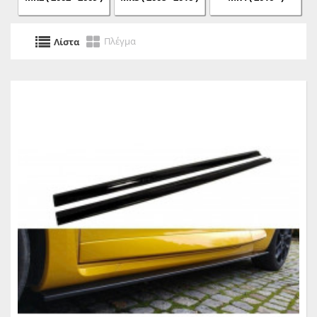
Πλέγμα
Λίστα