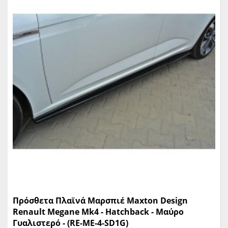
Πρόσθετα Πλαϊνά Μαρσπιέ Maxton Design
Renault Megane Mk4 - Hatchback - Μαύρο
Γυαλιστερό - (RE-ME-4-SD1G)