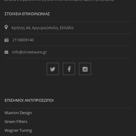
ΣΤΟΙΧΕΊΑ ΕΠΙΚΟΙΝΩΝΊΑΣ
Κρήτης 44, Αργυρούπολη, Ελλάδα
2118009140
info@streetware.gr
ΕΠΊΣΗΜΟΙ ΑΝΤΙΠΡΌΣΩΠΟΙ
Maxton Design
Green Filters
Wagner Tuning