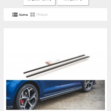
Πλέγμα
Λίστα