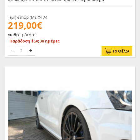
Τιμή eshop (Με ΦΠΑ)
219,00€
Διαθεσιμότητα:
Παράδοση έως 30 ημέρες
Το Θέλω