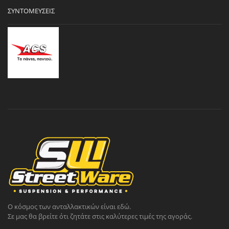
ΣΥΝΤΟΜΕΎΣΕΙΣ
Ο κόσμος των ανταλλακτικών είναι εδώ.
Σε μας θα βρείτε ότι ζητάτε στις καλύτερες τιμές της αγοράς.