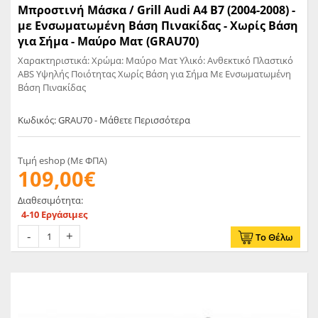
Μπροστινή Μάσκα / Grill Audi A4 B7 (2004-2008) -
με Ενσωματωμένη Βάση Πινακίδας - Χωρίς Βάση
για Σήμα - Μαύρο Ματ (GRAU70)
Χαρακτηριστικά: Χρώμα: Μαύρο Ματ Υλικό: Ανθεκτικό Πλαστικό
ABS Υψηλής Ποιότητας Χωρίς Βάση για Σήμα Με Ενσωματωμένη
Βάση Πινακίδας
Κωδικός: GRAU70 - Μάθετε Περισσότερα
Τιμή eshop (Με ΦΠΑ)
109,00€
Διαθεσιμότητα:
4-10 Εργάσιμες
Το Θέλω