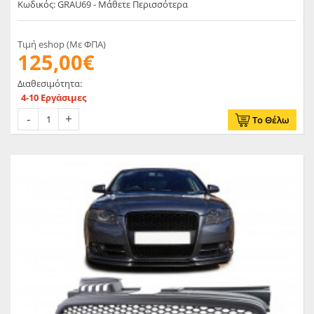
Κωδικός: GRAU69 - Μάθετε Περισσότερα
Τιμή eshop (Με ΦΠΑ)
125,00€
Διαθεσιμότητα:
4-10 Εργάσιμες
Το Θέλω