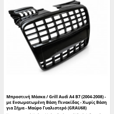
Μπροστινή Μάσκα / Grill Audi A4 B7 (2004-2008) -
με Ενσωματωμένη Βάση Πινακίδας - Χωρίς Βάση
για Σήμα - Μαύρο Γυαλιστερό (GRAU68)