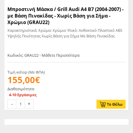
Μπροστινή Μάσκα / Grill Audi A4 B7 (2004-2007) -
με Βάση Πινακίδας - Χωρίς Βάση για Σήμα -
Χρώμιο (GRAU22)
Χαρακτηριστικά: Χρώμα: Χρώμιο Υλικό: Ανθεκτικό Πλαστικό ABS
Υψηλής Ποιότητας Χωρίς Βάση για Σήμα Με Βάση Πινακίδας
Κωδικός: GRAU22 - Μάθετε Περισσότερα
Τιμή eshop (Με ΦΠΑ)
155,00€
Διαθεσιμότητα:
4-10 Εργάσιμες
Το Θέλω