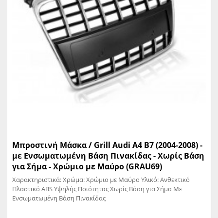
Μπροστινή Μάσκα / Grill Audi A4 B7 (2004-2008) -
με Ενσωματωμένη Βάση Πινακίδας - Χωρίς Βάση
για Σήμα - Χρώμιο με Μαύρο (GRAU69)
Χαρακτηριστικά: Χρώμα: Χρώμιο με Μαύρο Υλικό: Ανθεκτικό
Πλαστικό ABS Υψηλής Ποιότητας Χωρίς Βάση για Σήμα Με
Ενσωματωμένη Βάση Πινακίδας