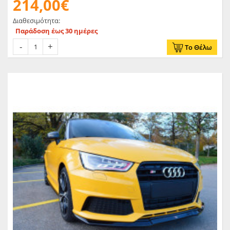
214,00€
Διαθεσιμότητα:
Παράδοση έως 30 ημέρες
Το Θέλω