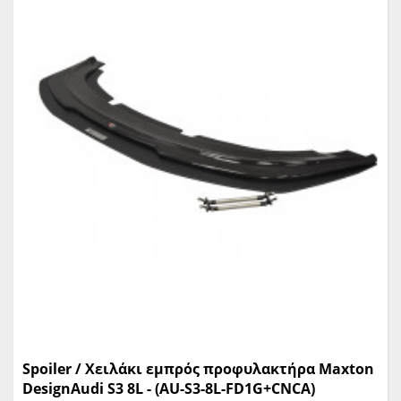
Spoiler / Χειλάκι εμπρός προφυλακτήρα Maxton
DesignAudi S3 8L - (AU-S3-8L-FD1G+CNCA)